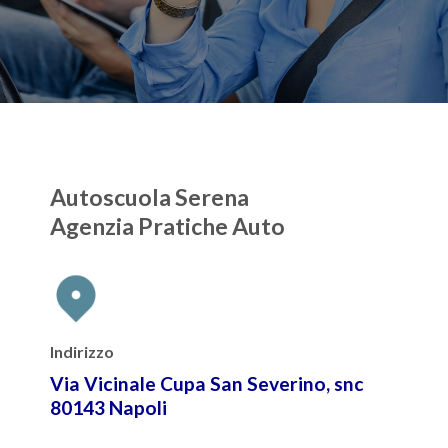
Autoscuola Serena
Agenzia Pratiche Auto
Indirizzo
Via Vicinale Cupa San Severino, snc
80143 Napoli