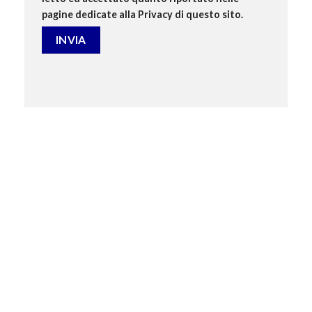
pagine dedicate alla Privacy di questo sito.