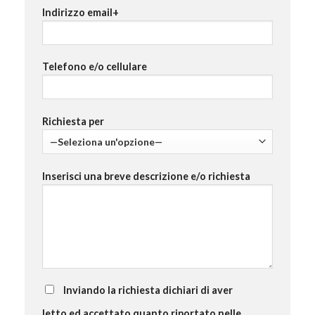
Indirizzo email+
Telefono e/o cellulare
Richiesta per
Inserisci una breve descrizione e/o richiesta
Inviando la richiesta dichiari di aver
letto ed accettato quanto riportato nelle