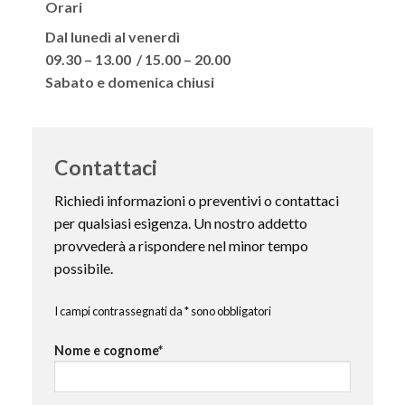
Orari
Dal lunedì al venerdì
09.30 – 13.00 / 15.00 – 20.00
Sabato e domenica chiusi
Contattaci
Richiedi informazioni o preventivi o contattaci
per qualsiasi esigenza. Un nostro addetto
provvederà a rispondere nel minor tempo
possibile.
I campi contrassegnati da * sono obbligatori
Nome e cognome*