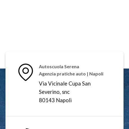
Autoscuola Serena
Agenzia pratiche auto | Napoli
Via Vicinale Cupa San
Severino, snc
80143 Napoli