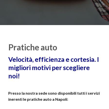
Pratiche auto
Velocità, efficienza e cortesia. I
migliori motivi per scegliere
noi!
Presso la nostra sede sono disponibili tutti i servizi
inerenti le pratiche auto a Napoli:​