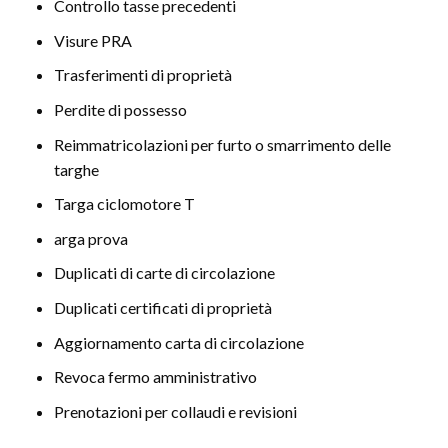
Controllo tasse precedenti
Visure PRA
Trasferimenti di proprietà
Perdite di possesso
Reimmatricolazioni per furto o smarrimento delle
targhe
Targa ciclomotore T
arga prova
Duplicati di carte di circolazione
Duplicati certificati di proprietà
Aggiornamento carta di circolazione
Revoca fermo amministrativo
Prenotazioni per collaudi e revisioni