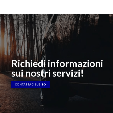
Richiedi informazioni
sui nostri servizi!
CONTATTACI SUBITO